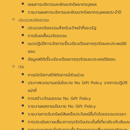
แผนการบริหารและพัฒนาทรัพยากรบุคคล
รายงานผลการบริหารและพัฒนาทรัพยากรบุคคลประจำปี
ประมวลจริยธรรม
ประมวลจริยธรรมสำหรับเจ้าหน้าที่ของรัฐ
การขับเคลื่อนจริยธรรม
แนวปฏิบัติการจัดการเรื่องร้องเรียนการทุจริตและประพฤติมิ
ชอบ
ข้อมูลสถิติเรื่องร้องเรียนการทุจริตและประพฤติมิชอบ
ITA
การเปิดโอกาสให้เกิดการมีส่วนร่วม
ประกาศเจตนารมณ์นโยบาย No Gift Policy จากการปฏิบัติ
หน้าที่
การสร้างวัฒนธรรม No Gift Policy
รายงานผลตามนโยบาย No Gift Policy
รายงานการรับทรัพย์สินหรือประโยชน์อื่นใดโดยธรรมจรรยา
การประเมินความเสี่ยงการทุจริตในประเด็นที่เกี่ยวข้องกับสินบน
รายงานผลการดำเนินการเพื่อจัดการความเสี่ยงการทุจริตและ