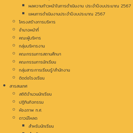
ผลความก้าวหน้าในการดำเนินงาน ประจำปีงบประมาณ 2567
แผนการดำเนินงานประจำปีงบประมาณ 2567
โครงสร้างการบริหาร
อํานาจหน้าที่
คณะผู้บริหาร
กลุ่มบริหารงาน
คณะกรรมการสถานศึกษา
คณะกรรมการนักเรียน
กลุ่มสาระการเรียนรู้/สำนักงาน
ติดต่อโรงเรียน
สารสนเทศ
สถิติจำนวนนักเรียน
ปฏิทินกิจกรรม
ห้องภาพ ท.ศ.
ดาวน์โหลด
สำหรับนักเรียน