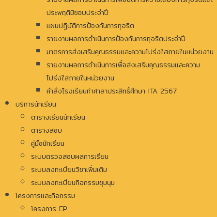
ประพฤติมิชอบประจำปี
แผนปฏิบัติการป้องกันการทุจริต
รายงานผลการดำเนินการป้องกันการทุจริตประจำปี
มาตรการส่งเสริมคุณธรรมและความโปร่งใสภายในหน่วยงาน
รายงานผลการดำเนินการเพื่อส่งเสริมคุณธรรมและความ
โปร่งใสภายในหน่วยงาน
คำสั่งโรงเรียนท่าศาลาประสิทธิ์ศึกษา ITA 2567
บริการนักเรียน
ตารางเรียนนักเรียน
ตารางสอบ
คู่มือนักเรียน
ระบบตรวจสอบผลการเรียน
ระบบลงทะเบียนวิชาเพิ่มเติม
ระบบลงทะเบียนกิจกรรมชุมนุม
โครงการและกิจกรรม
โครงการ EP