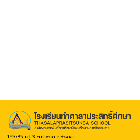
155/35 หมู่ 3 ต.ท่าศาลา อ.ท่าศาลา