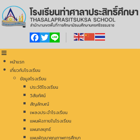
Facebook
Twitter
Line
หน้าแรก
เกี่ยวกับโรงเรียน
ข้อมูลโรงเรียน
ประวัติโรงเรียน
วิสัยทัศน์
สัญลักษณ์
เพลงประจำโรงเรียน
แผนผังภายในโรงเรียน
แผนกลยุทธ์
แผนพัฒนาคุณภาพการศึกษา