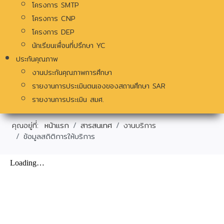
โครงการ SMTP
โครงการ CNP
โครงการ DEP
นักเรียนเพื่อนที่ปรึกษา YC
ประกันคุณภาพ
งานประกันคุณภาพการศึกษา
รายงานการประเมินตนเองของสถานศึกษา SAR
รายงานการประเมิน สมศ.
คุณอยู่ที่:
หน้าแรก
สารสนเทศ
งานบริการ
ข้อมูลสถิติการให้บริการ