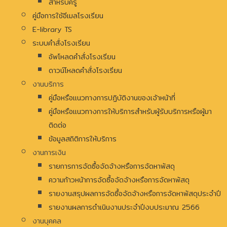
สำหรับครู
คู่มือการใช้อีเมลโรงเรียน
E-library TS
ระบบคำสั่งโรงเรียน
อัพโหลดคำสั่งโรงเรียน
ดาวน์โหลดคำสั่งโรงเรียน
งานบริการ
คู่มือหรือแนวทางการปฏิบัติงานของเจ้าหน้าที่
คู่มือหรือแนวทางการให้บริการสำหรับผู้รับบริการหรือผู้มา
ติดต่อ
ข้อมูลสถิติการให้บริการ
งานการเงิน
รายการการจัดซื้อจัดจ้างหรือการจัดหาพัสดุ
ความก้าวหน้าการจัดซื้อจัดจ้างหรือการจัดหาพัสดุ
รายงานสรุปผลการจัดซื้อจัดจ้างหรือการจัดหาพัสดุประจำปี
รายงานผลการดำเนินงานประจำปีงบประมาณ 2566
งานบุคคล