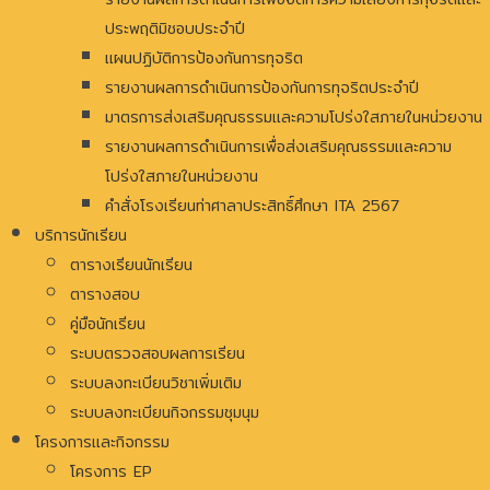
ประพฤติมิชอบประจำปี
แผนปฏิบัติการป้องกันการทุจริต
รายงานผลการดำเนินการป้องกันการทุจริตประจำปี
มาตรการส่งเสริมคุณธรรมและความโปร่งใสภายในหน่วยงาน
รายงานผลการดำเนินการเพื่อส่งเสริมคุณธรรมและความ
โปร่งใสภายในหน่วยงาน
คำสั่งโรงเรียนท่าศาลาประสิทธิ์ศึกษา ITA 2567
บริการนักเรียน
ตารางเรียนนักเรียน
ตารางสอบ
คู่มือนักเรียน
ระบบตรวจสอบผลการเรียน
ระบบลงทะเบียนวิชาเพิ่มเติม
ระบบลงทะเบียนกิจกรรมชุมนุม
โครงการและกิจกรรม
โครงการ EP