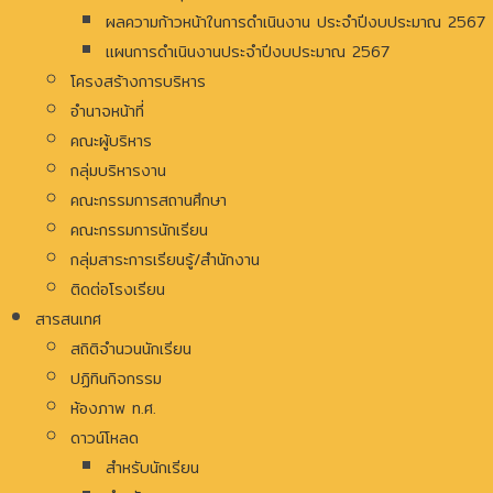
ผลความก้าวหน้าในการดำเนินงาน ประจำปีงบประมาณ 2567
แผนการดำเนินงานประจำปีงบประมาณ 2567
โครงสร้างการบริหาร
อํานาจหน้าที่
คณะผู้บริหาร
กลุ่มบริหารงาน
คณะกรรมการสถานศึกษา
คณะกรรมการนักเรียน
กลุ่มสาระการเรียนรู้/สำนักงาน
ติดต่อโรงเรียน
สารสนเทศ
สถิติจำนวนนักเรียน
ปฏิทินกิจกรรม
ห้องภาพ ท.ศ.
ดาวน์โหลด
สำหรับนักเรียน