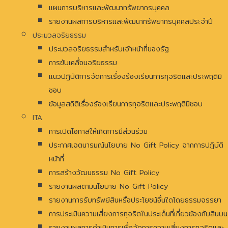
แผนการบริหารและพัฒนาทรัพยากรบุคคล
รายงานผลการบริหารและพัฒนาทรัพยากรบุคคลประจำปี
ประมวลจริยธรรม
ประมวลจริยธรรมสำหรับเจ้าหน้าที่ของรัฐ
การขับเคลื่อนจริยธรรม
แนวปฏิบัติการจัดการเรื่องร้องเรียนการทุจริตและประพฤติมิ
ชอบ
ข้อมูลสถิติเรื่องร้องเรียนการทุจริตและประพฤติมิชอบ
ITA
การเปิดโอกาสให้เกิดการมีส่วนร่วม
ประกาศเจตนารมณ์นโยบาย No Gift Policy จากการปฏิบัติ
หน้าที่
การสร้างวัฒนธรรม No Gift Policy
รายงานผลตามนโยบาย No Gift Policy
รายงานการรับทรัพย์สินหรือประโยชน์อื่นใดโดยธรรมจรรยา
การประเมินความเสี่ยงการทุจริตในประเด็นที่เกี่ยวข้องกับสินบน
รายงานผลการดำเนินการเพื่อจัดการความเสี่ยงการทุจริตและ