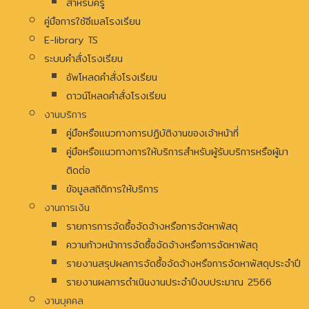
สำหรับครู
คู่มือการใช้อีเมลโรงเรียน
E-library TS
ระบบคำสั่งโรงเรียน
อัพโหลดคำสั่งโรงเรียน
ดาวน์โหลดคำสั่งโรงเรียน
งานบริการ
คู่มือหรือแนวทางการปฏิบัติงานของเจ้าหน้าที่
คู่มือหรือแนวทางการให้บริการสำหรับผู้รับบริการหรือผู้มา
ติดต่อ
ข้อมูลสถิติการให้บริการ
งานการเงิน
รายการการจัดซื้อจัดจ้างหรือการจัดหาพัสดุ
ความก้าวหน้าการจัดซื้อจัดจ้างหรือการจัดหาพัสดุ
รายงานสรุปผลการจัดซื้อจัดจ้างหรือการจัดหาพัสดุประจำปี
รายงานผลการดำเนินงานประจำปีงบประมาณ 2566
งานบุคคล