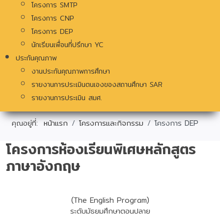
โครงการ SMTP
โครงการ CNP
โครงการ DEP
นักเรียนเพื่อนที่ปรึกษา YC
ประกันคุณภาพ
งานประกันคุณภาพการศึกษา
รายงานการประเมินตนเองของสถานศึกษา SAR
รายงานการประเมิน สมศ.
คุณอยู่ที่:
หน้าแรก
โครงการและกิจกรรม
โครงการ DEP
โครงการห้องเรียนพิเศษหลักสูตร
ภาษาอังกฤษ
(The English Program)
ระดับมัธยมศึกษาตอนปลาย