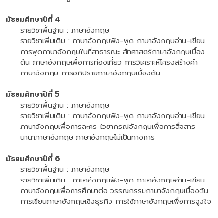
มัธยมศึกษาปีที่ 4
รายวิชาพื้นฐาน : ภาษาอังกฤษ
รายวิชาเพิ่มเติม : ภาษาอังกฤษฟัง-พูด ภาษาอังกฤษอ่าน-เขียน
การพูดภาษาอังกฤษในที่สาธารณะ สัทศาสตร์ภาษาอังกฤษเบื้อง
ต้น ภาษาอังกฤษเพื่อการท่องเที่ยว การวิเคราะห์โครงสร้างคำ
ภาษาอังกฤษ การอภิปรายภาษาอังกฤษเบื้องต้น
มัธยมศึกษาปีที่ 5
รายวิชาพื้นฐาน : ภาษาอังกฤษ
รายวิชาเพิ่มเติม : ภาษาอังกฤษฟัง-พูด ภาษาอังกฤษอ่าน-เขียน
ภาษาอังกฤษเพื่อการละคร ไวยากรณ์อังกฤษเพื่อการสื่อสาร
นานาภาษาอังกฤษ ภาษาอังกฤษไม่เป็นทางการ
มัธยมศึกษาปีที่ 6
รายวิชาพื้นฐาน : ภาษาอังกฤษ
รายวิชาเพิ่มเติม : ภาษาอังกฤษฟัง-พูด ภาษาอังกฤษอ่าน-เขียน
ภาษาอังกฤษเพื่อการศึกษาต่อ วรรณกรรมภาษาอังกฤษเบื้องต้น
การเขียนภาษาอังกฤษเชิงธุรกิจ การใช้ภาษาอังกฤษเพื่อการจูงใจ