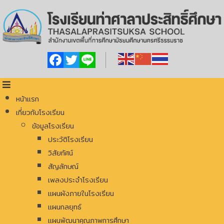
Facebook
Twitter
Line
หน้าแรก
เกี่ยวกับโรงเรียน
ข้อมูลโรงเรียน
ประวัติโรงเรียน
วิสัยทัศน์
สัญลักษณ์
เพลงประจำโรงเรียน
แผนผังภายในโรงเรียน
แผนกลยุทธ์
แผนพัฒนาคุณภาพการศึกษา