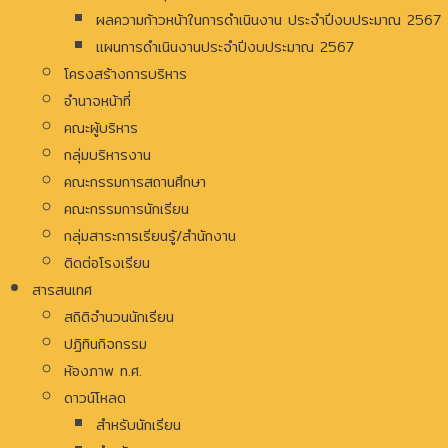
ผลความก้าวหน้าในการดำเนินงาน ประจำปีงบประมาณ 2567
แผนการดำเนินงานประจำปีงบประมาณ 2567
โครงสร้างการบริหาร
อํานาจหน้าที่
คณะผู้บริหาร
กลุ่มบริหารงาน
คณะกรรมการสถานศึกษา
คณะกรรมการนักเรียน
กลุ่มสาระการเรียนรู้/สำนักงาน
ติดต่อโรงเรียน
สารสนเทศ
สถิติจำนวนนักเรียน
ปฏิทินกิจกรรม
ห้องภาพ ท.ศ.
ดาวน์โหลด
สำหรับนักเรียน