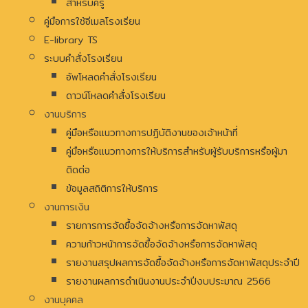
สำหรับครู
คู่มือการใช้อีเมลโรงเรียน
E-library TS
ระบบคำสั่งโรงเรียน
อัพโหลดคำสั่งโรงเรียน
ดาวน์โหลดคำสั่งโรงเรียน
งานบริการ
คู่มือหรือแนวทางการปฏิบัติงานของเจ้าหน้าที่
คู่มือหรือแนวทางการให้บริการสำหรับผู้รับบริการหรือผู้มา
ติดต่อ
ข้อมูลสถิติการให้บริการ
งานการเงิน
รายการการจัดซื้อจัดจ้างหรือการจัดหาพัสดุ
ความก้าวหน้าการจัดซื้อจัดจ้างหรือการจัดหาพัสดุ
รายงานสรุปผลการจัดซื้อจัดจ้างหรือการจัดหาพัสดุประจำปี
รายงานผลการดำเนินงานประจำปีงบประมาณ 2566
งานบุคคล