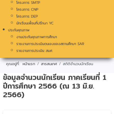
โครงการ SMTP
โครงการ CNP
โครงการ DEP
นักเรียนเพื่อนที่ปรึกษา YC
ประกันคุณภาพ
งานประกันคุณภาพการศึกษา
รายงานการประเมินตนเองของสถานศึกษา SAR
รายงานการประเมิน สมศ.
คุณอยู่ที่:
หน้าแรก
สารสนเทศ
สถิติจำนวนนักเรียน
ข้อมูลจำนวนนักเรียน ภาคเรียนที่ 1
ปีการศึกษา 2566 (ณ 13 มิ.ย.
2566)