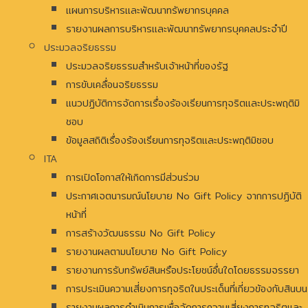
แผนการบริหารและพัฒนาทรัพยากรบุคคล
รายงานผลการบริหารและพัฒนาทรัพยากรบุคคลประจำปี
ประมวลจริยธรรม
ประมวลจริยธรรมสำหรับเจ้าหน้าที่ของรัฐ
การขับเคลื่อนจริยธรรม
แนวปฏิบัติการจัดการเรื่องร้องเรียนการทุจริตและประพฤติมิ
ชอบ
ข้อมูลสถิติเรื่องร้องเรียนการทุจริตและประพฤติมิชอบ
ITA
การเปิดโอกาสให้เกิดการมีส่วนร่วม
ประกาศเจตนารมณ์นโยบาย No Gift Policy จากการปฏิบัติ
หน้าที่
การสร้างวัฒนธรรม No Gift Policy
รายงานผลตามนโยบาย No Gift Policy
รายงานการรับทรัพย์สินหรือประโยชน์อื่นใดโดยธรรมจรรยา
การประเมินความเสี่ยงการทุจริตในประเด็นที่เกี่ยวข้องกับสินบน
รายงานผลการดำเนินการเพื่อจัดการความเสี่ยงการทุจริตและ