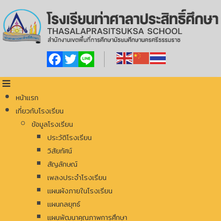
Facebook
Twitter
Line
หน้าแรก
เกี่ยวกับโรงเรียน
ข้อมูลโรงเรียน
ประวัติโรงเรียน
วิสัยทัศน์
สัญลักษณ์
เพลงประจำโรงเรียน
แผนผังภายในโรงเรียน
แผนกลยุทธ์
แผนพัฒนาคุณภาพการศึกษา