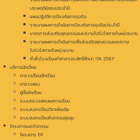
ประพฤติมิชอบประจำปี
แผนปฏิบัติการป้องกันการทุจริต
รายงานผลการดำเนินการป้องกันการทุจริตประจำปี
มาตรการส่งเสริมคุณธรรมและความโปร่งใสภายในหน่วยงาน
รายงานผลการดำเนินการเพื่อส่งเสริมคุณธรรมและความ
โปร่งใสภายในหน่วยงาน
คำสั่งโรงเรียนท่าศาลาประสิทธิ์ศึกษา ITA 2567
บริการนักเรียน
ตารางเรียนนักเรียน
ตารางสอบ
คู่มือนักเรียน
ระบบตรวจสอบผลการเรียน
ระบบลงทะเบียนวิชาเพิ่มเติม
ระบบลงทะเบียนกิจกรรมชุมนุม
โครงการและกิจกรรม
โครงการ EP