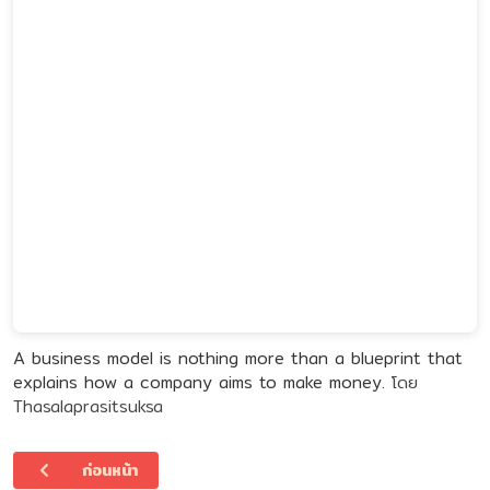
A business model is nothing more than a blueprint that
explains how a company aims to make money.
โดย
Thasalaprasitsuksa
เนื้อหาก่อนหน้า: ตารางสอนของครู
ก่อนหน้า